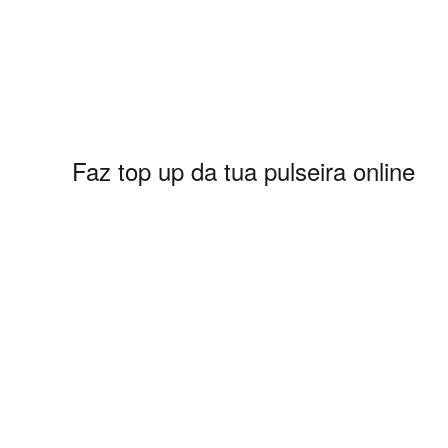
Faz top up da tua pulseira online