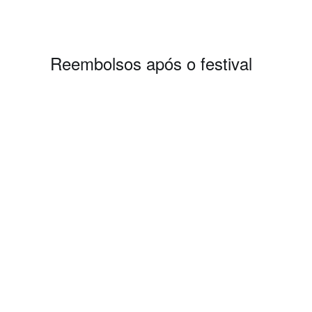
Reembolsos após o festival