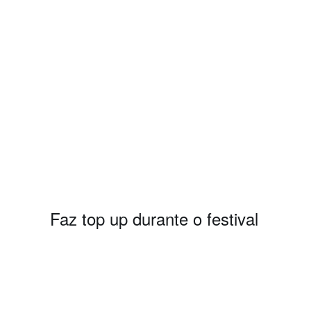
Faz top up durante o festival