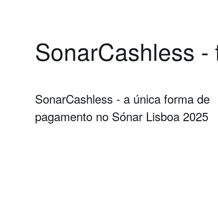
SonarCashless - 
SonarCashless - a única forma de
pagamento no Sónar Lisboa 2025