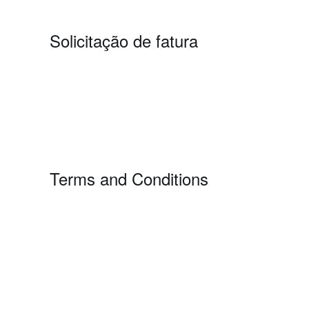
Solicitação de fatura
Terms and Conditions