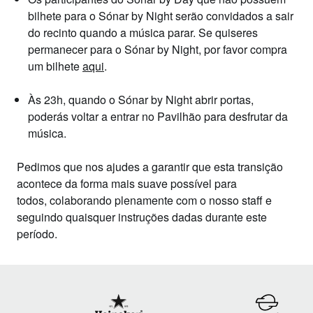
bilhete para o Sónar by Night serão convidados a sair
do recinto quando a música parar. Se quiseres
permanecer para o Sónar by Night, por favor compra
um bilhete
aqui
.
Às
23h, quando o Sónar by Night abrir portas
,
poderás voltar a entrar no Pavilhão para desfrutar da
música.
Pedimos que nos ajudes a garantir que esta transição
acontece da forma mais suave possível para
todos,
colaborando plenamente com o nosso staff e
seguindo quaisquer instruções
dadas durante este
período.