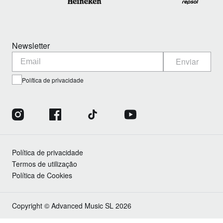
Newsletter
Enviar
Política de privacidade
Política de privacidade
Termos de utilização
Política de Cookies
Copyright © Advanced Music SL 2026