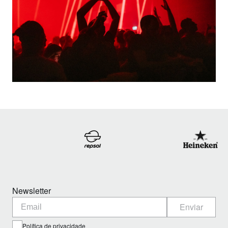
Newsletter
Enviar
Política de privacidade