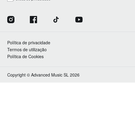
Política de privacidade
Termos de utilização
Política de Cookies
Copyright © Advanced Music SL 2026