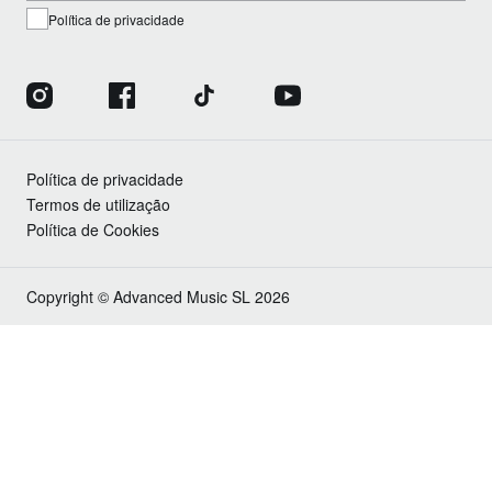
Política de privacidade
Política de privacidade
Termos de utilização
Política de Cookies
Copyright © Advanced Music SL 2026