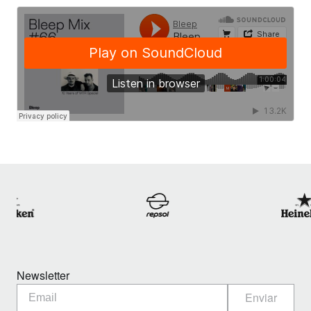
Newsletter
Enviar